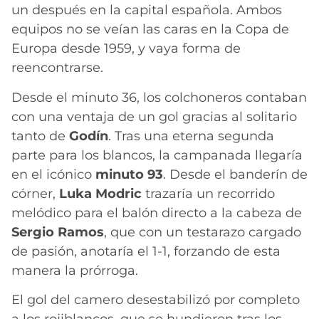
un después en la capital española. Ambos
equipos no se veían las caras en la Copa de
Europa desde 1959, y vaya forma de
reencontrarse.
Desde el minuto 36, los colchoneros contaban
con una ventaja de un gol gracias al solitario
tanto de
Godín
. Tras una eterna segunda
parte para los blancos, la campanada llegaría
en el icónico
minuto 93
. Desde el banderín de
córner,
Luka Modric
trazaría un recorrido
melódico para el balón directo a la cabeza de
Sergio
Ramos
, que con un testarazo cargado
de pasión, anotaría el 1-1, forzando de esta
manera la prórroga.
El gol del camero desestabilizó por completo