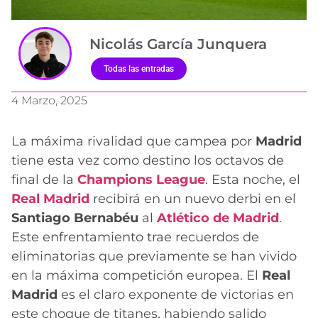
Nicolás García Junquera
Todas las entradas
4 Marzo, 2025
La máxima rivalidad que campea por
Madrid
tiene esta vez como destino los octavos de
final de la
Champions League
. Esta noche, el
Real Madrid
recibirá en un nuevo derbi en el
Santiago Bernabéu
al
Atlético de Madrid
.
Este enfrentamiento trae recuerdos de
eliminatorias que previamente se han vivido
en la máxima competición europea. El
Real
Madrid
es el claro exponente de victorias en
este choque de titanes, habiendo salido