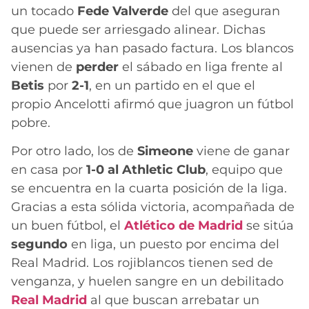
un tocado
Fede Valverde
del que aseguran
que puede ser arriesgado alinear. Dichas
ausencias ya han pasado factura. Los blancos
vienen de
perder
el sábado en liga frente al
Betis
por
2-1
, en un partido en el que el
propio Ancelotti afirmó que juagron un fútbol
pobre.
Por otro lado, los de
Simeone
viene de ganar
en casa por
1-0 al Athletic Club
, equipo que
se encuentra en la cuarta posición de la liga.
Gracias a esta sólida victoria, acompañada de
un buen fútbol, el
Atlético de Madrid
se sitúa
segundo
en liga, un puesto por encima del
Real Madrid. Los rojiblancos tienen sed de
venganza, y huelen sangre en un debilitado
Real Madrid
al que buscan arrebatar un