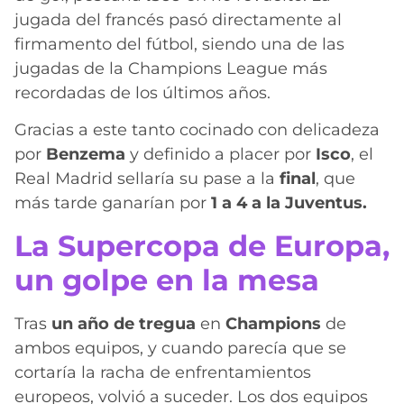
jugada del francés pasó directamente al
firmamento del fútbol, siendo una de las
jugadas de la Champions League más
recordadas de los últimos años.
Gracias a este tanto cocinado con delicadeza
por
Benzema
y definido a placer por
Isco
, el
Real Madrid sellaría su pase a la
final
, que
más tarde ganarían por
1 a 4 a la Juventus.
La Supercopa de Europa,
un golpe en la mesa
Tras
un año de tregua
en
Champions
de
ambos equipos, y cuando parecía que se
cortaría la racha de enfrentamientos
europeos, volvió a suceder. Los dos equipos