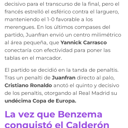
decisivo para el transcurso de la final, pero el
francés estrelló el esférico contra el larguero,
manteniendo el 1-0 favorable a los
merengues. En los últimos compases del
partido, Juanfran envió un centro milimétrico
al área pequeña, que
Yannick Carrasco
conectaría con efectividad para poner las
tablas en el marcador.
El partido se decidió en la tanda de penaltis.
Tras un penalti de
Juanfran
directo al palo,
Cristiano
Ronaldo
anotó el quinto y decisivo
de los penaltis, otorgando al Real Madrid su
undécima Copa de Europa.
La vez que Benzema
conquistó el Calderón