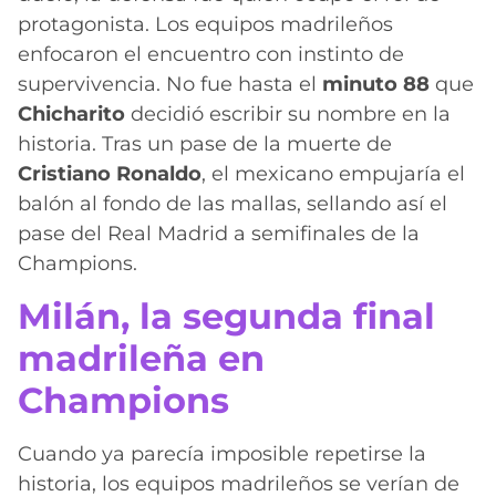
protagonista. Los equipos madrileños
enfocaron el encuentro con instinto de
supervivencia. No fue hasta el
minuto 88
que
Chicharito
decidió escribir su nombre en la
historia. Tras un pase de la muerte de
Cristiano Ronaldo
, el mexicano empujaría el
balón al fondo de las mallas, sellando así el
pase del Real Madrid a semifinales de la
Champions.
Milán, la segunda final
madrileña en
Champions
Cuando ya parecía imposible repetirse la
historia, los equipos madrileños se verían de