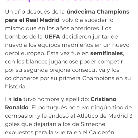
Un año después de la
úndecima Champions
para el Real Madrid
, volvió a suceder lo
mismo que en los años anteriores. Los
bombos de la
UEFA
decidieron juntar de
nuevo a los equipos madrileños en un nuevo
derbi europeo. Esta vez fue en
semifinales
,
con los blancos jugándose poder competir
por su segunda orejona consecutiva y los
colchoneros por su primera Champions en su
historia.
La
ida
tuvo nombre y apellido:
Cristiano
Ronaldo
. El portugués no tuvo ningún tipo de
compasión y le endosó al Atlético de Madrid 3
goles que dejarían a los de Simeone
expuestos para la vuelta en el Calderón.