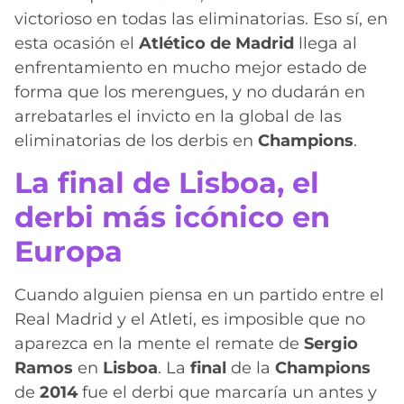
victorioso en todas las eliminatorias. Eso sí, en
esta ocasión el
Atlético de Madrid
llega al
enfrentamiento en mucho mejor estado de
forma que los merengues, y no dudarán en
arrebatarles el invicto en la global de las
eliminatorias de los derbis en
Champions
.
La final de Lisboa, el
derbi más icónico en
Europa
Cuando alguien piensa en un partido entre el
Real Madrid y el Atleti, es imposible que no
aparezca en la mente el remate de
Sergio
Ramos
en
Lisboa
. La
final
de la
Champions
de
2014
fue el derbi que marcaría un antes y