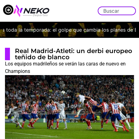
da la temporada: el golpe que cambia los planes de Bordal
Real Madrid-Atleti: un derbi europeo
teñido de blanco
Los equipos madrileños se verán las caras de nuevo en
Champions