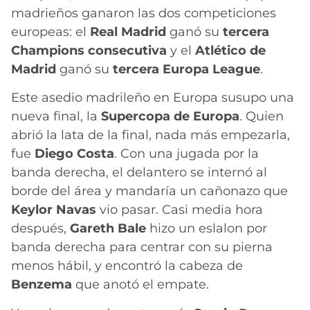
madrieños ganaron las dos competiciones
europeas: el
Real Madrid
ganó su
tercera
Champions consecutiva
y el
Atlético de
Madrid
ganó su
tercera Europa League
.
Este asedio madrileño en Europa susupo una
nueva final, la
Supercopa de Europa
. Quien
abrió la lata de la final, nada más empezarla,
fue
Diego Costa
. Con una jugada por la
banda derecha, el delantero se internó al
borde del área y mandaría un cañonazo que
Keylor Navas
vio pasar. Casi media hora
después,
Gareth Bale
hizo un eslalon por
banda derecha para centrar con su pierna
menos hábil, y encontró la cabeza de
Benzema
que anotó el empate.