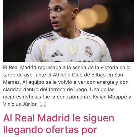
El Real Madrid regresaba a la senda de la victoria en la
tarde de ayer ante el Athletic Club de Bilbao en San
Mamés. Al equipo se le volvió a ver con energía y con
claridad dentro del terreno de juego. Una de las
mejores noticias fue la conexión entre Kylian Mbappé y
Vinícius Júnior, […]
Al Real Madrid le siguen
llegando ofertas por