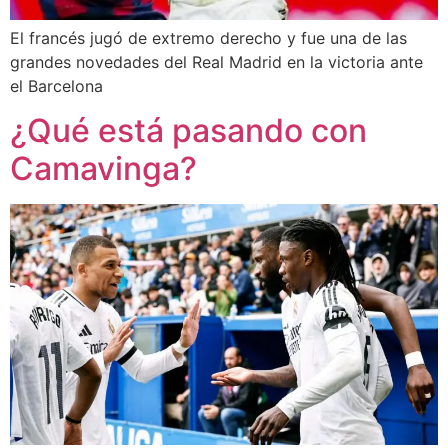
El francés jugó de extremo derecho y fue una de las
grandes novedades del Real Madrid en la victoria ante
el Barcelona
¿Qué está pasando con
Camavinga?