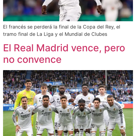
El francés se perderá la final de la Copa del Rey, el
tramo final de La Liga y el Mundial de Clubes
El Real Madrid vence, pero
no convence