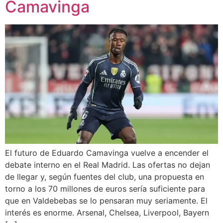
Camavinga
El futuro de Eduardo Camavinga vuelve a encender el
debate interno en el Real Madrid. Las ofertas no dejan
de llegar y, según fuentes del club, una propuesta en
torno a los 70 millones de euros sería suficiente para
que en Valdebebas se lo pensaran muy seriamente. El
interés es enorme. Arsenal, Chelsea, Liverpool, Bayern