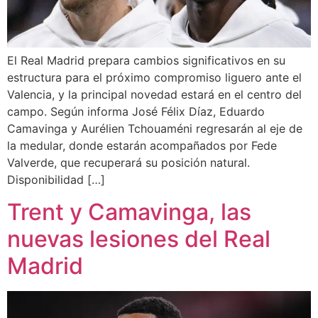
El Real Madrid prepara cambios significativos en su
estructura para el próximo compromiso liguero ante el
Valencia, y la principal novedad estará en el centro del
campo. Según informa José Félix Díaz, Eduardo
Camavinga y Aurélien Tchouaméni regresarán al eje de
la medular, donde estarán acompañados por Fede
Valverde, que recuperará su posición natural.
Disponibilidad […]
Trent y Camavinga, las
nuevas lesiones del Real
Madrid