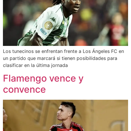
Los tunecinos se enfrentan frente a Los Ángeles FC en
un partido que marcará si tienen posibilidades para
clasificar en la última jornada
Flamengo vence y
convence