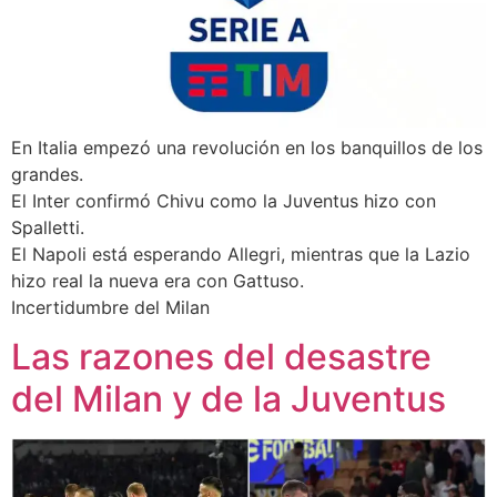
En Italia empezó una revolución en los banquillos de los
grandes.
El Inter confirmó Chivu como la Juventus hizo con
Spalletti.
El Napoli está esperando Allegri, mientras que la Lazio
hizo real la nueva era con Gattuso.
Incertidumbre del Milan
Las razones del desastre
del Milan y de la Juventus