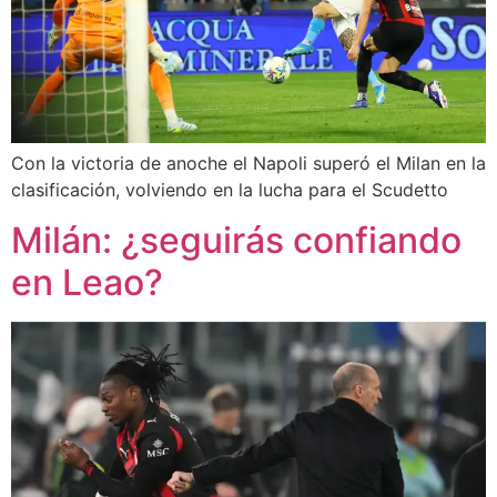
Con la victoria de anoche el Napoli superó el Milan en la
clasificación, volviendo en la lucha para el Scudetto
Milán: ¿seguirás confiando
en Leao?