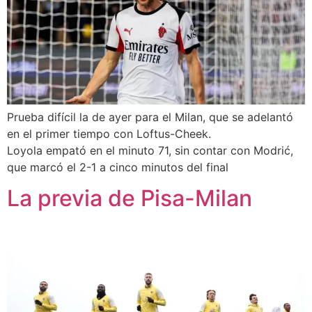
Prueba difícil la de ayer para el Milan, que se adelantó
en el primer tiempo con Loftus-Cheek.
Loyola empató en el minuto 71, sin contar con Modrić,
que marcó el 2-1 a cinco minutos del final
La previa de Pisa-Milan