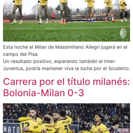
Esta noche el Milan de Massimiliano Allegri jugará en el
campo del Pisa.
Un resultado positivo, esperando también el Inter-
Juventus, podría mantener viva la lucha por el Scudetto.
Carrera por el título milanés:
Bolonia-Milan 0-3