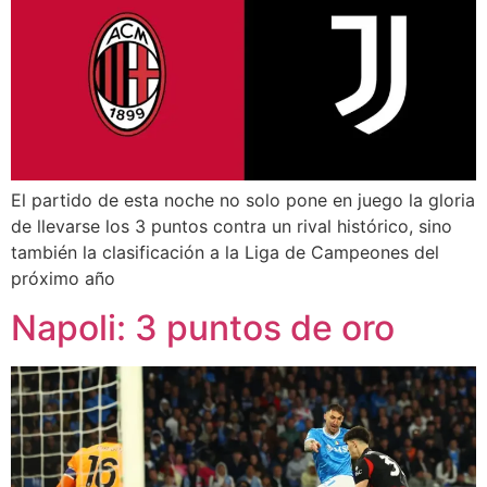
El partido de esta noche no solo pone en juego la gloria
de llevarse los 3 puntos contra un rival histórico, sino
también la clasificación a la Liga de Campeones del
próximo año
Napoli: 3 puntos de oro