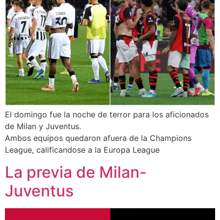
El domingo fue la noche de terror para los aficionados
de Milan y Juventus.
Ambos equipos quedaron afuera de la Champions
League, calificandose a la Europa League
La previa de Milan-
Juventus