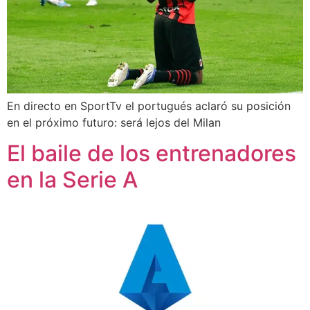
En directo en SportTv el portugués aclaró su posición
en el próximo futuro: será lejos del Milan
El baile de los entrenadores
en la Serie A