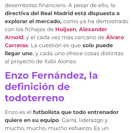
desembolso financiero. A pesar de ello, la
directiva del Real Madrid está dispuesta a
explorar el mercado,
como ya ha demostrado
con los fichajes de
Huijsen
,
Alexander
Arnold
, y el cada vez más cercano de
Álvaro
Carreras
. La cuestión es que
solo puede
llegar uno
, y cada uno ofrece cosas distintas
al proyecto de Xabi Alonso.
Enzo Fernández, la
definición de
todoterreno
Enzo es el
futbolista que todo entrenador
quiere en su equipo
. Garra, liderazgo y
mucho, mucho, mucho esfuerzo. Es un