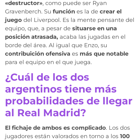
«destructor»
, como puede ser Ryan
Gravenberch. Su
función
es la de
crear el
juego
del Liverpool. Es la mente pensante del
equipo, que, a pesar de
situarse en una
posición atrasada,
acaba las jugadas en el
borde del área. Al igual que Enzo, su
contribuición ofensiva
es
más que notable
para el equipo en el que juega.
¿Cuál de los dos
argentinos tiene más
probabilidades de llegar
al Real Madrid?
El fichaje de ambos es complicado
. Los dos
jugadores están valorados en torno a los
100