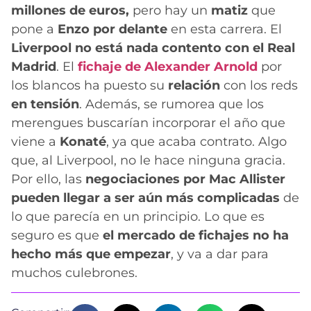
millones de euros,
pero hay un
matiz
que
pone a
Enzo por delante
en esta carrera. El
Liverpool no está nada contento con el Real
Madrid
. El
fichaje de Alexander Arnold
por
los blancos ha puesto su
relación
con los reds
en tensión
. Además, se rumorea que los
merengues buscarían incorporar el año que
viene a
Konaté
, ya que acaba contrato. Algo
que, al Liverpool, no le hace ninguna gracia.
Por ello, las
negociaciones por Mac Allister
pueden llegar a ser aún más complicadas
de
lo que parecía en un principio. Lo que es
seguro es que
el mercado de fichajes no ha
hecho más que empezar
, y va a dar para
muchos culebrones.